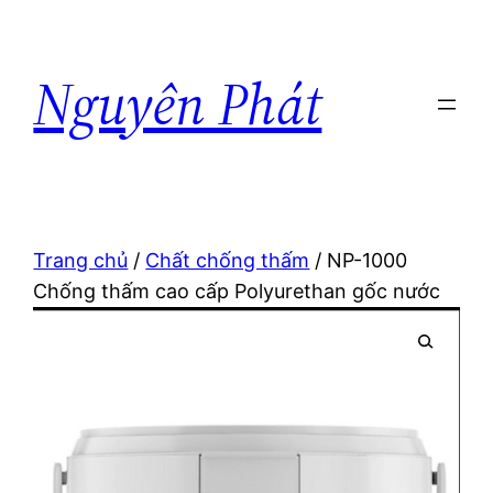
Nguyên Phát
Trang chủ
/
Chất chống thấm
/ NP-1000
Chống thấm cao cấp Polyurethan gốc nước