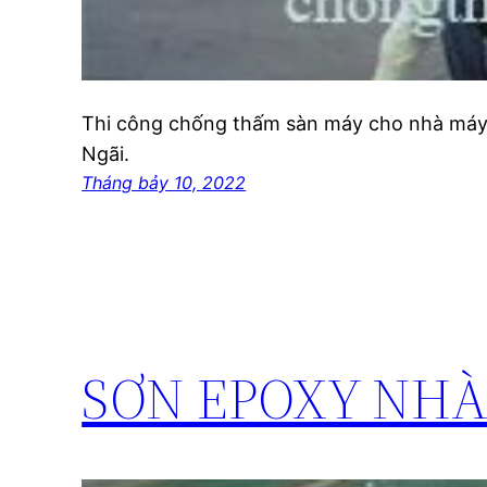
Thi công chống thấm sàn máy cho nhà máy
Ngãi.
Tháng bảy 10, 2022
SƠN EPOXY NHÀ