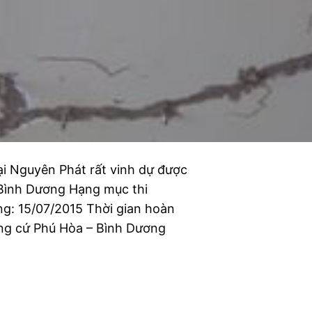
 Nguyên Phát rất vinh dự được
Bình Dương Hạng mục thi
ng: 15/07/2015 Thời gian hoàn
ung cứ Phú Hòa – Bình Dương